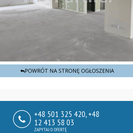
POWRÓT NA STRONĘ OGŁOSZENIA
+48 501 325 420, +48
12 413 58 03
ZAPYTAJ O OFERTĘ