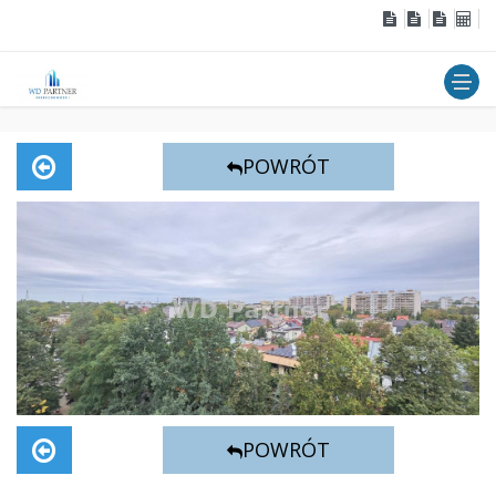
POWRÓT
POWRÓT